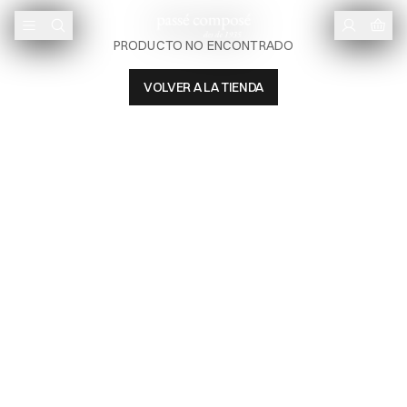
PRODUCTO NO ENCONTRADO
VOLVER A LA TIENDA