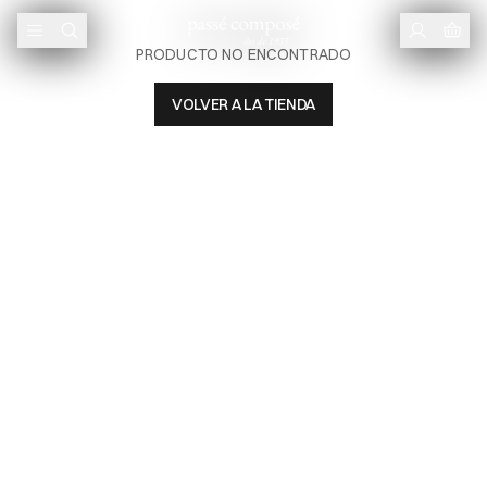
PRODUCTO NO ENCONTRADO
VOLVER A LA TIENDA