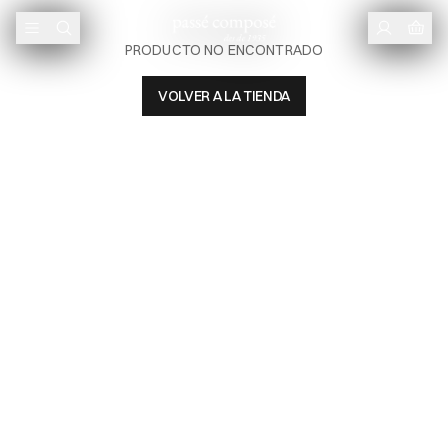
PRODUCTO NO ENCONTRADO
VOLVER A LA TIENDA