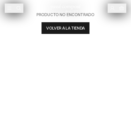
PRODUCTO NO ENCONTRADO
VOLVER A LA TIENDA