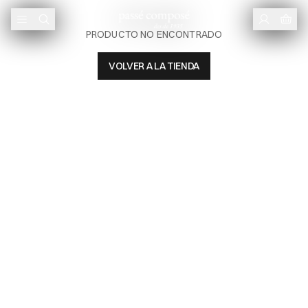
PRODUCTO NO ENCONTRADO
VOLVER A LA TIENDA