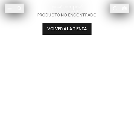
PRODUCTO NO ENCONTRADO
VOLVER A LA TIENDA