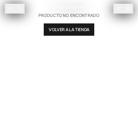
PRODUCTO NO ENCONTRADO
VOLVER A LA TIENDA