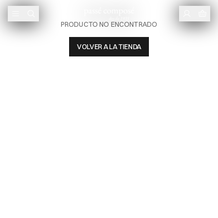
PRODUCTO NO ENCONTRADO
VOLVER A LA TIENDA